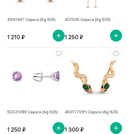
49414АГ Серьги (Ag 925)
401005 Серьги (Ag 925)
1 210 ₽
1 250 ₽
92021089 Серьги (Ag 925)
45017709Ч Серьги (Ag 925)
1 250 ₽
1 300 ₽