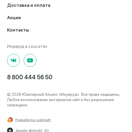
Доставка и оплата
Акции
Контакты
8 800 444 56 50
© 2026 Ювелирный Альянс «Изумруд». Все права защищены,
Любое использование материалов сайта без разрешения
запрещено.
Разработка uvelirsoft
Дизайн @AlexM_AD