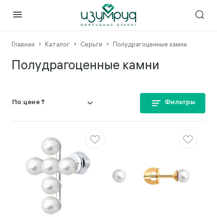
Главная
Каталог
Серьги
Полудрагоценные камни
Полудрагоценные камни
Фильтры