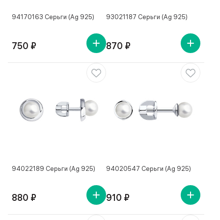
94170163 Серьги (Ag 925)
93021187 Серьги (Ag 925)
750 ₽
870 ₽
94022189 Серьги (Ag 925)
94020547 Серьги (Ag 925)
880 ₽
910 ₽