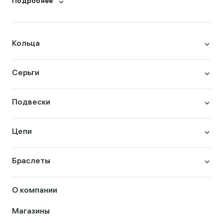
Подробнее
Кольца
Серьги
Подвески
Цепи
Браслеты
О компании
Магазины