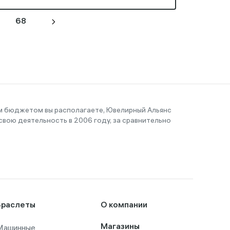
68
им бюджетом вы располагаете, Ювелирный Альянс
вою деятельность в 2006 году, за сравнительно
Браслеты
О компании
Машинные
Магазины