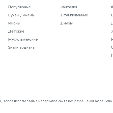
Популярные
Фантазия
Буквы / имена
Штампованные
Иконы
Шнуры
Детские
Мусульманские
Знаки зодиака
С
, Любое использование материалов сайта без разрешения запрещено.