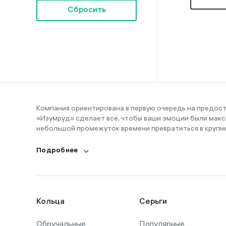
Сбросить
Компания ориентирована в первую очередь на предос
«Изумруд» сделает всё, чтобы ваши эмоции были макс
небольшой промежуток времени превратиться в крупн
Подробнее
Кольца
Серьги
Обручальные
Популярные