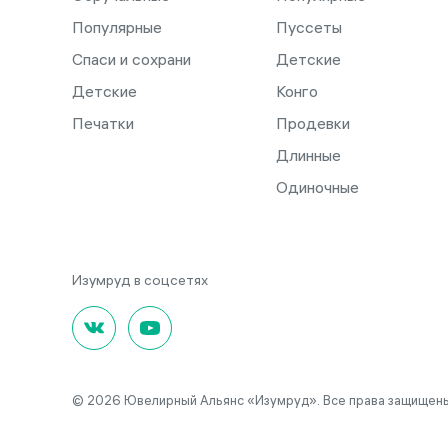
Популярные
Пуссеты
Спаси и сохрани
Детские
Детские
Конго
Печатки
Продевки
Длинные
Одиночные
© 2026 Ювелирный Альянс «Изумруд». Все права защищены