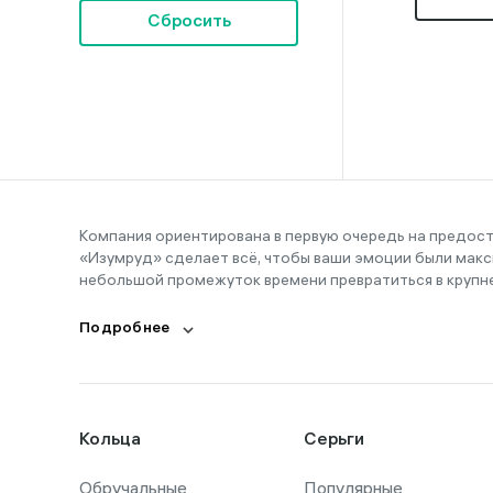
Сбросить
Компания ориентирована в первую очередь на предос
«Изумруд» сделает всё, чтобы ваши эмоции были макс
небольшой промежуток времени превратиться в крупн
Подробнее
Кольца
Серьги
Обручальные
Популярные