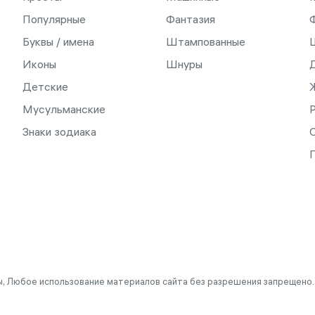
Популярные
Фантазия
Буквы / имена
Штампованные
Иконы
Шнуры
Детские
Мусульманские
Знаки зодиака
С
, Любое использование материалов сайта без разрешения запрещено.