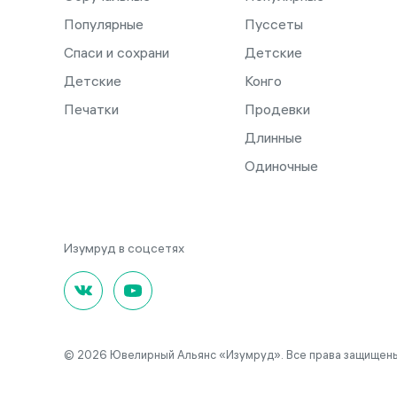
Популярные
Пуссеты
Спаси и сохрани
Детские
Детские
Конго
Печатки
Продевки
Длинные
Одиночные
© 2026 Ювелирный Альянс «Изумруд». Все права защищены