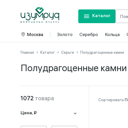
Каталог
Москва
Золото
Серебро
Кольца
Главная
Каталог
Серьги
Полудрагоценные камни
Полудрагоценные камни
1072
товара
П
Цена, ₽