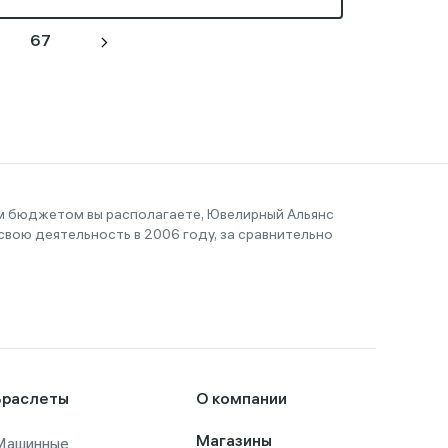
67
им бюджетом вы располагаете, Ювелирный Альянс
вою деятельность в 2006 году, за сравнительно
Браслеты
О компании
Машинные
Магазины