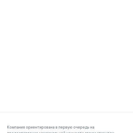
Компания ориентирована в первую очередь на