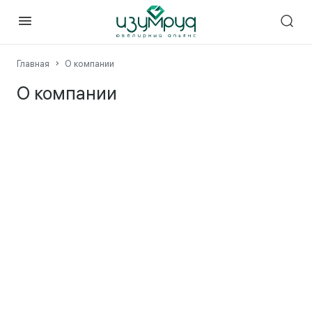
Главная
О компании
О компании