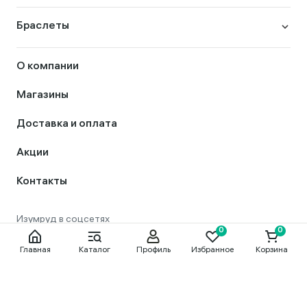
Браслеты
О компании
Магазины
Доставка и оплата
Акции
Контакты
Главная
Каталог
Профиль
Избранное
Корзина
8 800 444 56 50