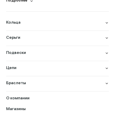
Подробнее
Кольца
Серьги
Подвески
Цепи
Браслеты
О компании
Магазины