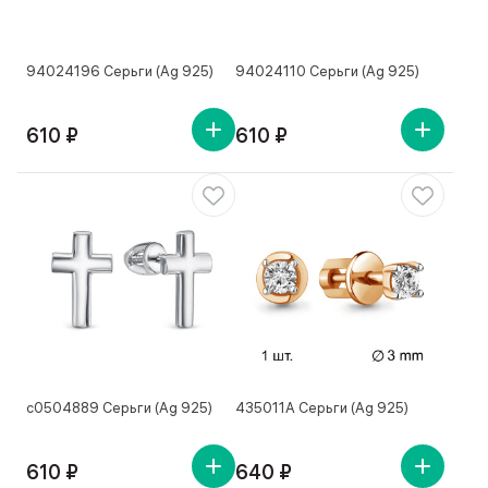
94024196 Серьги (Ag 925)
94024110 Серьги (Ag 925)
610 ₽
610 ₽
с0504889 Серьги (Ag 925)
435011А Серьги (Ag 925)
610 ₽
640 ₽