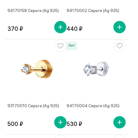
94170158 Серьги (Ag 925)
94170002 Серьги (Ag 925)
370 ₽
440 ₽
Хит
93170010 Серьги (Ag 925)
94170004 Серьги (Ag 925)
500 ₽
530 ₽