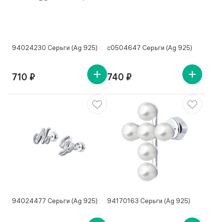
94024230 Серьги (Ag 925)
с0504647 Серьги (Ag 925)
710 ₽
740 ₽
94024477 Серьги (Ag 925)
94170163 Серьги (Ag 925)