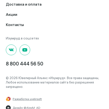
Доставка и оплата
Акции
Контакты
8 800 444 56 50
© 2026 Ювелирный Альянс «Изумруд». Все права защищены,
Любое использование материалов сайта без разрешения
запрещено.
Разработка uvelirsoft
Дизайн @AlexM_AD