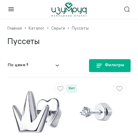
Главная
Каталог
Серьги
Пуссеты
Пуссеты
Фильтры
Хит