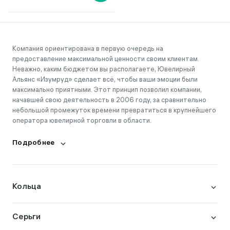
Компания ориентирована в первую очередь на
предоставление максимальной ценности своим клиентам.
Неважно, каким бюджетом вы располагаете, Ювелирный
Альянс «Изумруд» сделает всё, чтобы ваши эмоции были
максимально приятными. Этот принцип позволил компании,
начавшей свою деятельность в 2006 году, за сравнительно
небольшой промежуток времени превратиться в крупнейшего
оператора ювелирной торговли в области.
Подробнее
Кольца
Серьги