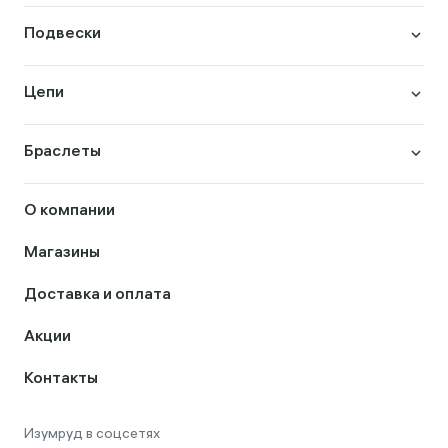
Подвески
Цепи
Браслеты
О компании
Магазины
Доставка и оплата
Акции
Контакты