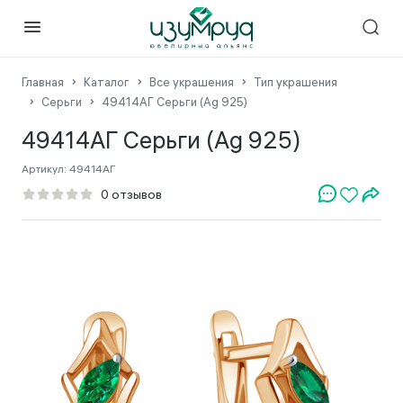
Главная
Каталог
Все украшения
Тип украшения
Серьги
49414АГ Серьги (Ag 925)
49414АГ Серьги (Ag 925)
Артикул:
49414АГ