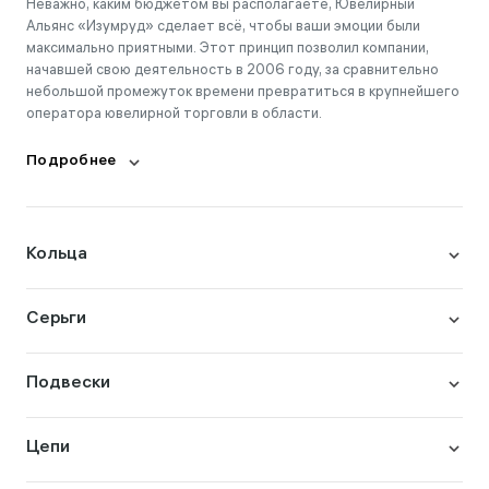
Неважно, каким бюджетом вы располагаете, Ювелирный
Альянс «Изумруд» сделает всё, чтобы ваши эмоции были
максимально приятными. Этот принцип позволил компании,
начавшей свою деятельность в 2006 году, за сравнительно
небольшой промежуток времени превратиться в крупнейшего
оператора ювелирной торговли в области.
Подробнее
Кольца
Серьги
Подвески
Цепи