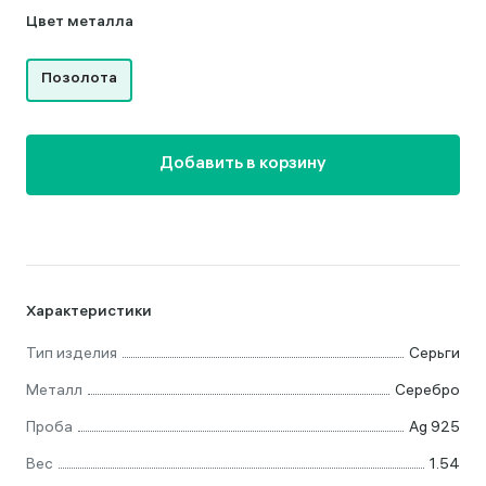
Цвет металла
Позолота
Добавить в корзину
Характеристики
Тип изделия
Серьги
Металл
Серебро
Проба
Ag 925
Вес
1.54