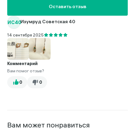
Оставить отзыв
ИС40
Изумруд Советская 40
14 сентября 2025
Комментарий
Вам помог отзыв?
Вам может понравиться