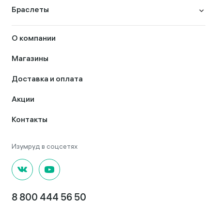
Браслеты
О компании
Магазины
Доставка и оплата
Акции
Контакты
8 800 444 56 50