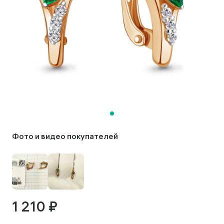
Фото и видео покупателей
1 210 ₽