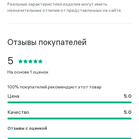
Реальные характеристики изделия могут иметь
незначительные отличия от представленных на сайте.
Отзывы покупателей
На основе 1 оценок
100% покупателей рекомендуют этот товар
Цена
Качество
Отзывы с оценкой