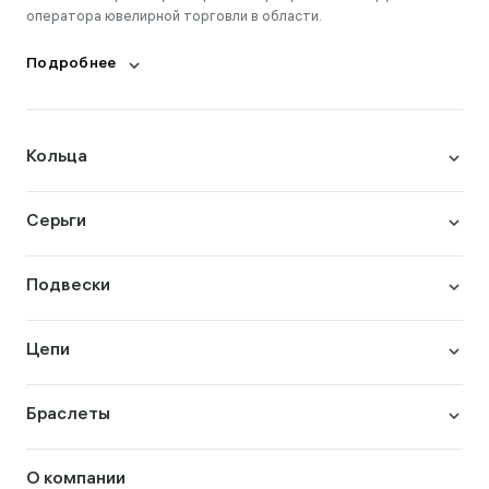
оператора ювелирной торговли в области.
Подробнее
Кольца
Серьги
Подвески
Цепи
Браслеты
О компании