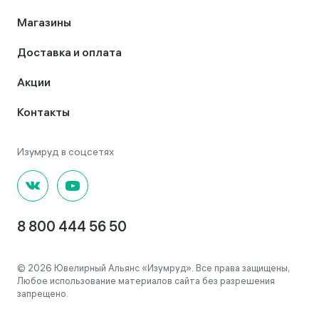
Магазины
Доставка и оплата
Акции
Контакты
8 800 444 56 50
© 2026 Ювелирный Альянс «Изумруд». Все права защищены,
Любое использование материалов сайта без разрешения
запрещено.