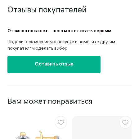
Отзывы покупателей
Отзывов пока нет — ваш может стать первым
Поделитесь мнением о покупке и помогите другим
покупателям сделать выбор
Оставить отзыв
Вам может понравиться