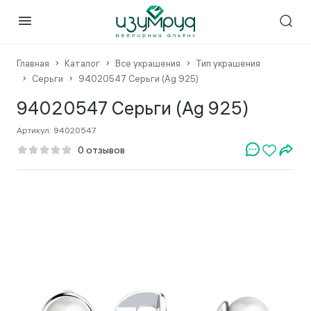
Главная
Каталог
Все украшения
Тип украшения
Серьги
94020547 Серьги (Ag 925)
94020547 Серьги (Ag 925)
Артикул:
94020547