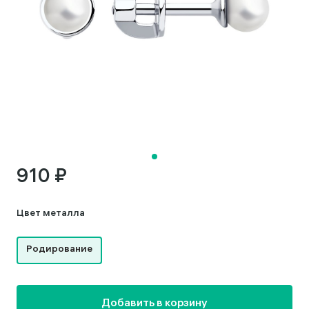
910 ₽
Цвет металла
Родирование
Добавить в корзину