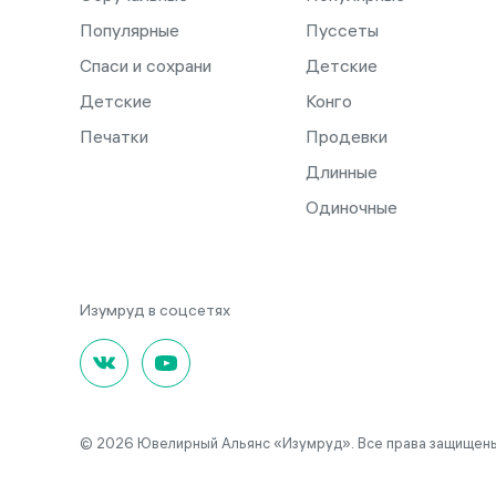
Популярные
Пуссеты
Спаси и сохрани
Детские
Детские
Конго
Печатки
Продевки
Длинные
Одиночные
© 2026 Ювелирный Альянс «Изумруд». Все права защищены