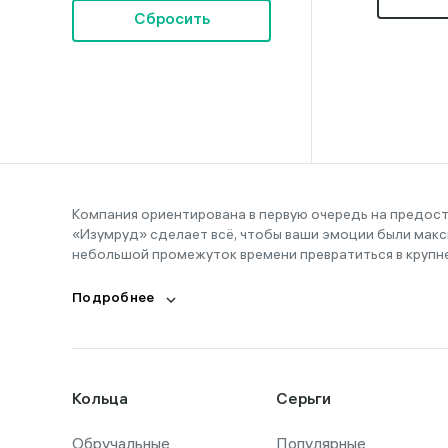
Сбросить
Компания ориентирована в первую очередь на предос
«Изумруд» сделает всё, чтобы ваши эмоции были макс
небольшой промежуток времени превратиться в крупн
Подробнее
Кольца
Серьги
Обручальные
Популярные