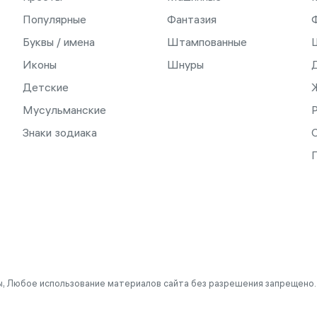
Популярные
Фантазия
Буквы / имена
Штампованные
Иконы
Шнуры
Детские
Мусульманские
Знаки зодиака
С
, Любое использование материалов сайта без разрешения запрещено.