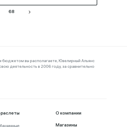
68
им бюджетом вы располагаете, Ювелирный Альянс
вою деятельность в 2006 году, за сравнительно
Браслеты
О компании
Машинные
Магазины