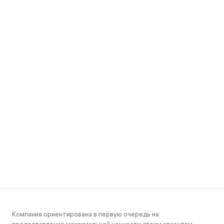
Компания ориентирована в первую очередь на