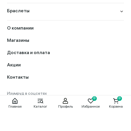
Браслеты
О компании
Магазины
Доставка и оплата
Акции
Контакты
Главная
Каталог
Профиль
Избранное
Корзина
8 800 444 56 50