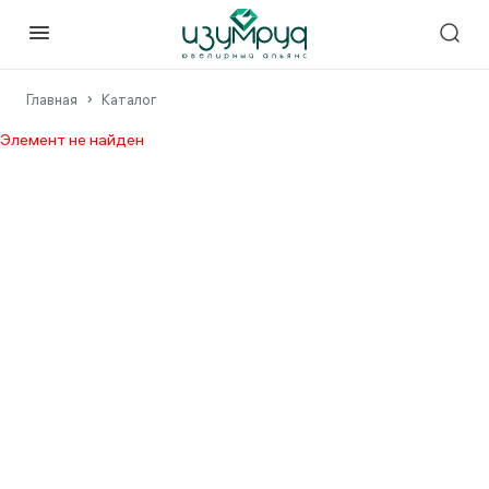
Главная
Каталог
Элемент не найден