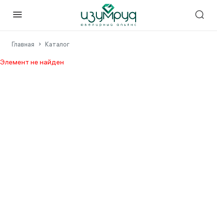
Главная
Каталог
Элемент не найден