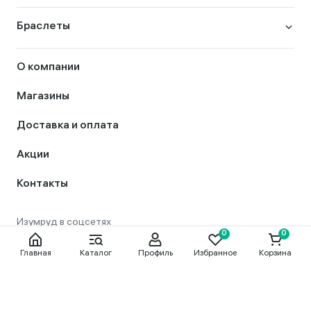
Браслеты
О компании
Магазины
Доставка и оплата
Акции
Контакты
Главная
Каталог
Профиль
Избранное
Корзина
8 800 444 56 50