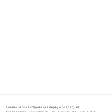
Компания ориентирована в первую очередь на