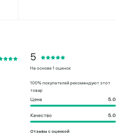
На основе 1 оценок
100% покупателей рекомендуют этот
товар
Цена
Качество
Отзывы с оценкой