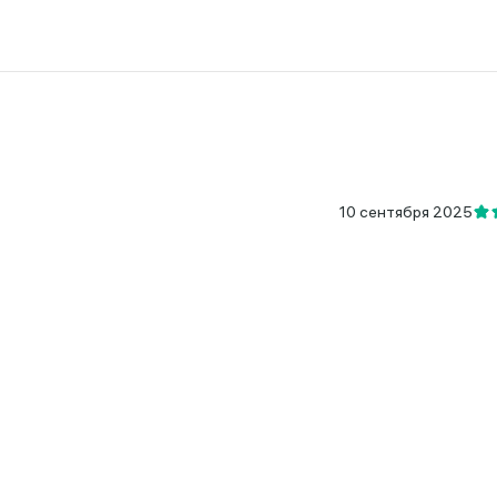
10 сентября 2025