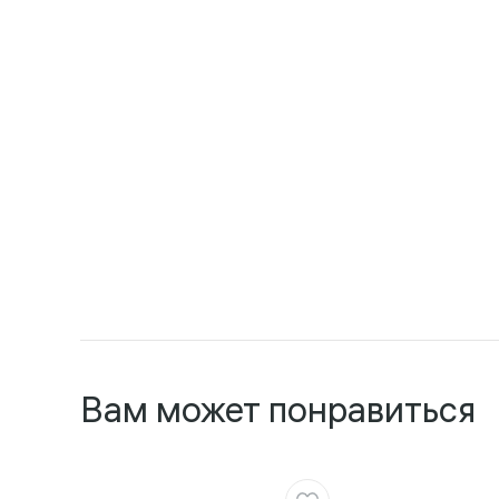
Вам может понравиться