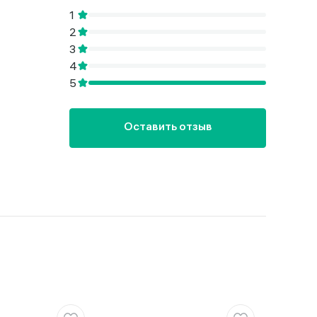
Оставить отзыв