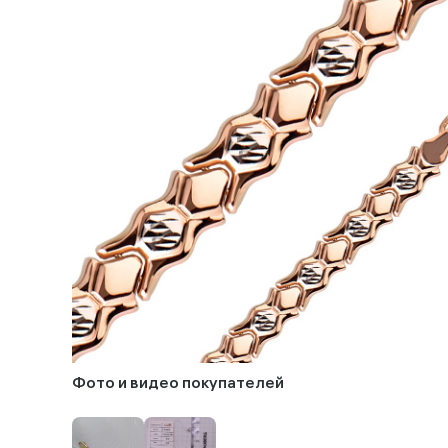
Фото и видео покупателей