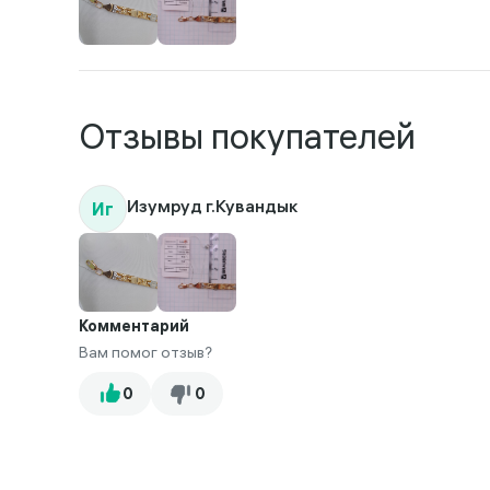
Отзывы покупателей
Иг
Изумруд г.Кувандык
Комментарий
Вам помог отзыв?