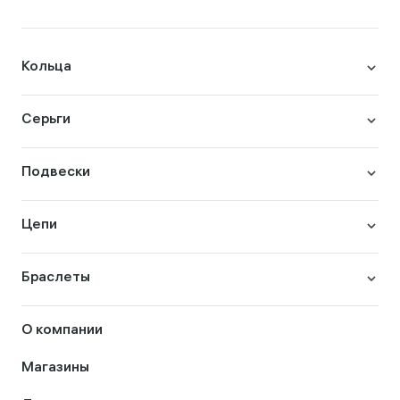
Кольца
Серьги
Подвески
Цепи
Браслеты
О компании
Магазины