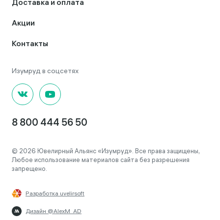
Доставка и оплата
Акции
Контакты
8 800 444 56 50
© 2026 Ювелирный Альянс «Изумруд». Все права защищены,
Любое использование материалов сайта без разрешения
запрещено.
Разработка uvelirsoft
Дизайн @AlexM_AD