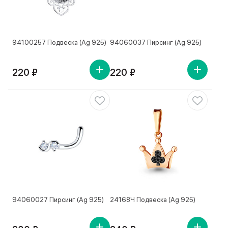
94100257 Подвеска (Ag 925)
94060037 Пирсинг (Ag 925)
220 ₽
220 ₽
94060027 Пирсинг (Ag 925)
24168Ч Подвеска (Ag 925)