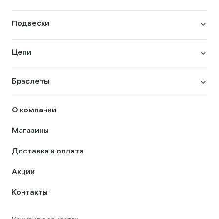
Подвески
Цепи
Браслеты
О компании
Магазины
Доставка и оплата
Акции
Контакты