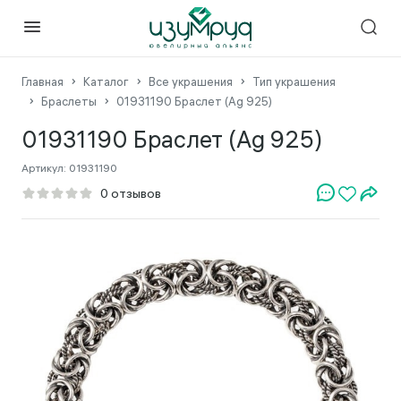
Главная
Каталог
Все украшения
Тип украшения
Браслеты
01931190 Браслет (Ag 925)
01931190 Браслет (Ag 925)
Артикул:
01931190