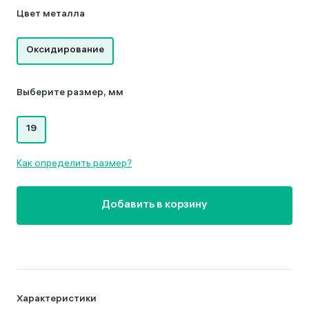
Цвет металла
Оксидирование
Выберите размер, мм
19
Как определить размер?
Добавить в корзину
Характеристики