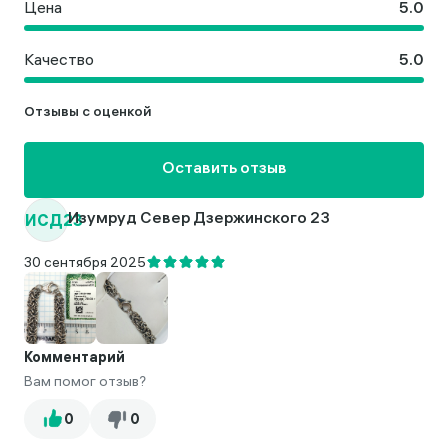
Цена
Качество
Отзывы с оценкой
Оставить отзыв
ИСД23
Изумруд Север Дзержинского 23
30 сентября 2025
Комментарий
Вам помог отзыв?