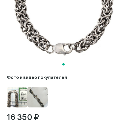
Фото и видео покупателей
16 350 ₽