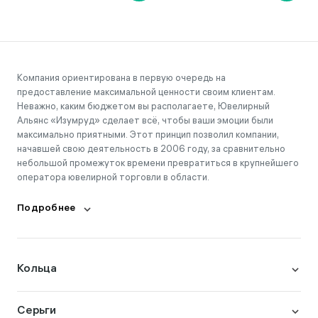
Компания ориентирована в первую очередь на
предоставление максимальной ценности своим клиентам.
Неважно, каким бюджетом вы располагаете, Ювелирный
Альянс «Изумруд» сделает всё, чтобы ваши эмоции были
максимально приятными. Этот принцип позволил компании,
начавшей свою деятельность в 2006 году, за сравнительно
небольшой промежуток времени превратиться в крупнейшего
оператора ювелирной торговли в области.
Подробнее
Кольца
Серьги