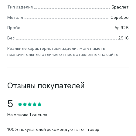
Тип изделия
Браслет
Металл
Серебро
Проба
Ag 925
Вес
29.16
Реальные характеристики изделия могут иметь
незначительные отличия от представленных на сайте.
Отзывы покупателей
На основе 1 оценок
100% покупателей рекомендуют этот товар