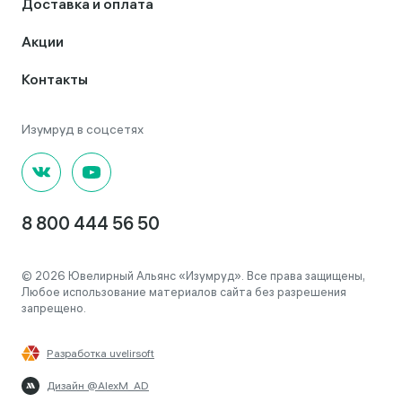
Доставка и оплата
Акции
Контакты
8 800 444 56 50
© 2026 Ювелирный Альянс «Изумруд». Все права защищены,
Любое использование материалов сайта без разрешения
запрещено.
Разработка uvelirsoft
Дизайн @AlexM_AD