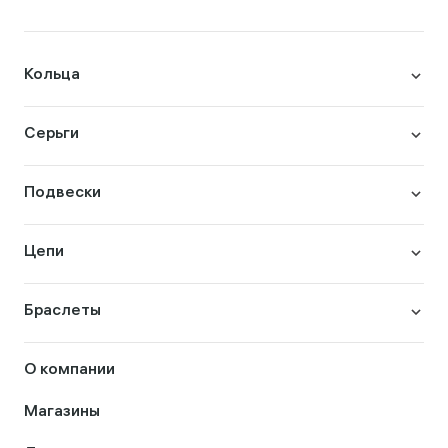
Кольца
Серьги
Подвески
Цепи
Браслеты
О компании
Магазины