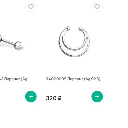
3 Пирсинг (Ag
94060095 Пирсинг (Ag 925)
320 ₽