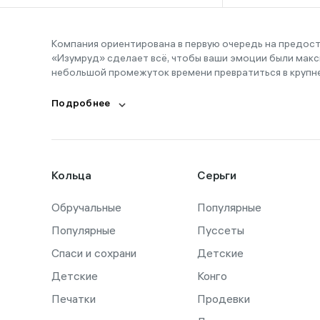
Компания ориентирована в первую очередь на предос
«Изумруд» сделает всё, чтобы ваши эмоции были макс
небольшой промежуток времени превратиться в крупн
Подробнее
Кольца
Серьги
Обручальные
Популярные
Популярные
Пуссеты
Спаси и сохрани
Детские
Детские
Конго
Печатки
Продевки