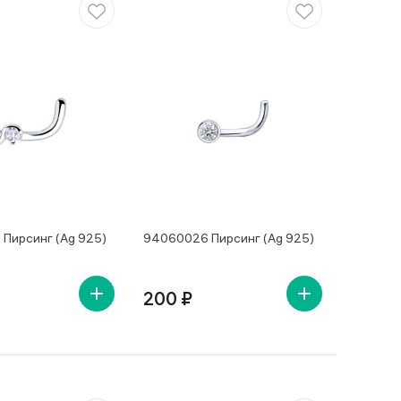
Пирсинг (Ag 925)
94060026 Пирсинг (Ag 925)
200 ₽