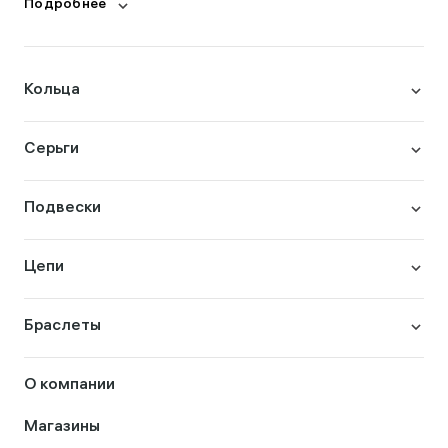
Подробнее
Кольца
Серьги
Подвески
Цепи
Браслеты
О компании
Магазины