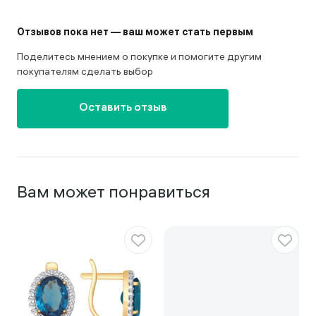
Отзывов пока нет — ваш может стать первым
Поделитесь мнением о покупке и помогите другим
покупателям сделать выбор
Оставить отзыв
Вам может понравиться