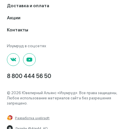
Доставка и оплата
Акции
Контакты
8 800 444 56 50
© 2026 Ювелирный Альянс «Изумруд». Все права защищены,
Любое использование материалов сайта без разрешения
запрещено.
Разработка uvelirsoft
Дизайн @AlexM_AD