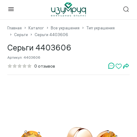
Главная
Каталог
Все украшения
Тип украшения
Серьги
Серьги 4403606
Серьги 4403606
Артикул:
4403606