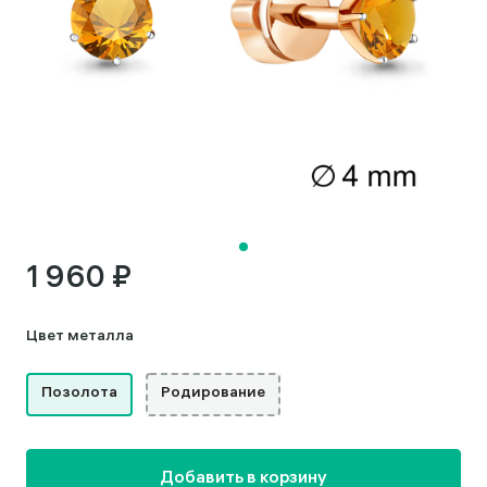
1 960 ₽
Цвет металла
Позолота
Родирование
Добавить в корзину