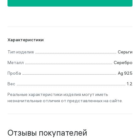
Характеристики
Тип изделия
Серьги
Металл
Серебро
Проба
Ag 925
Вес
1.2
Реальные характеристики изделия могут иметь
незначительные отличия от представленных на сайте.
Отзывы покупателей