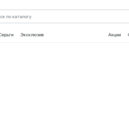
Серьги
Эксклюзив
Акции