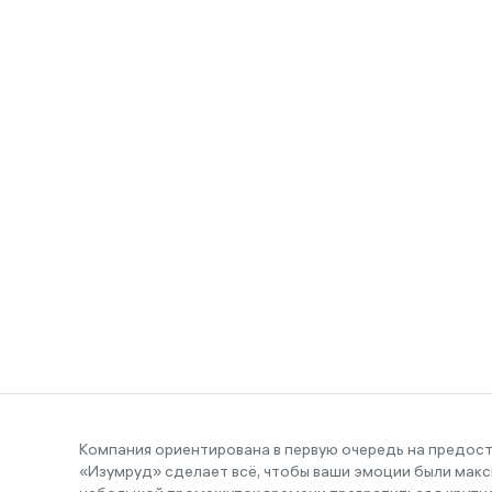
Компания ориентирована в первую очередь на предос
«Изумруд» сделает всё, чтобы ваши эмоции были макс