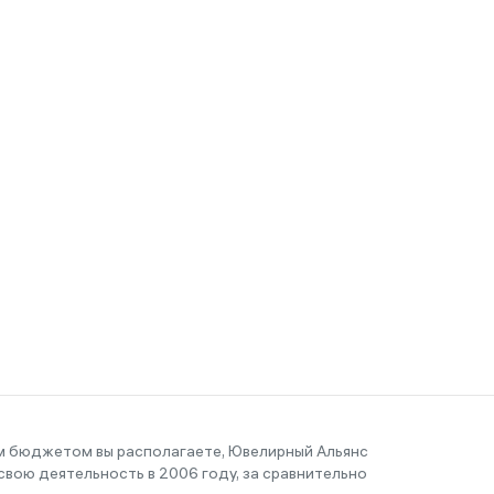
им бюджетом вы располагаете, Ювелирный Альянс
вою деятельность в 2006 году, за сравнительно