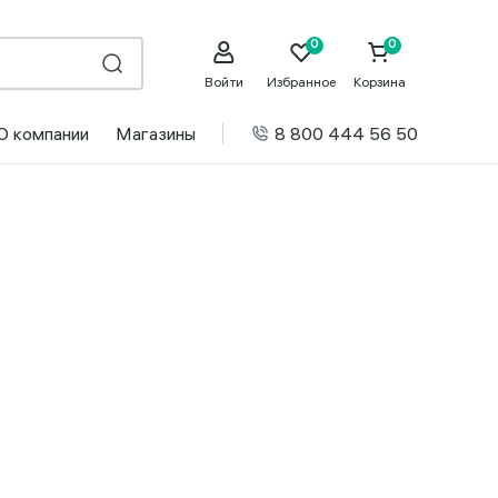
Войти
Избранное
Корзина
О компании
Магазины
8 800 444 56 50