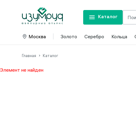
Каталог
Москва
Золото
Серебро
Кольца
Главная
Каталог
Элемент не найден