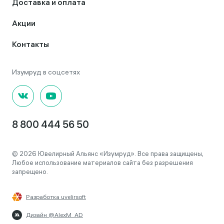
Доставка и оплата
Акции
Контакты
8 800 444 56 50
© 2026 Ювелирный Альянс «Изумруд». Все права защищены,
Любое использование материалов сайта без разрешения
запрещено.
Разработка uvelirsoft
Дизайн @AlexM_AD