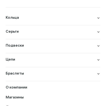
Кольца
Серьги
Подвески
Цепи
Браслеты
О компании
Магазины