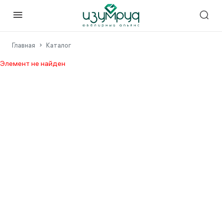
Главная
Каталог
Элемент не найден