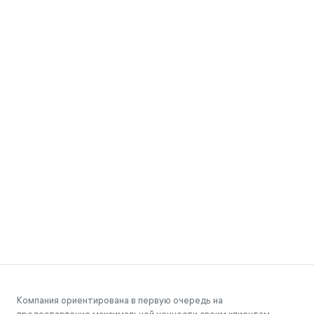
Компания ориентирована в первую очередь на