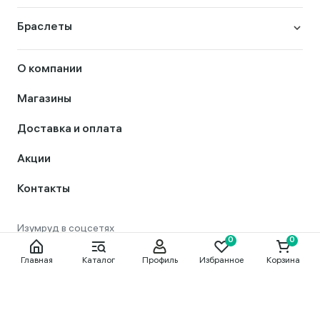
Браслеты
О компании
Магазины
Доставка и оплата
Акции
Контакты
Главная
Каталог
Профиль
Избранное
Корзина
8 800 444 56 50