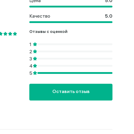
Цена
Качество
Отзывы с оценкой
Оставить отзыв