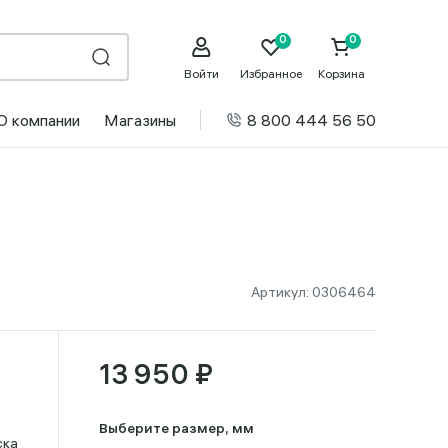
Войти
Избранное
Корзина
О компании
Магазины
8 800 444 56 50
Артикул:
0306464
13 950 ₽
Выберите размер, мм
ска