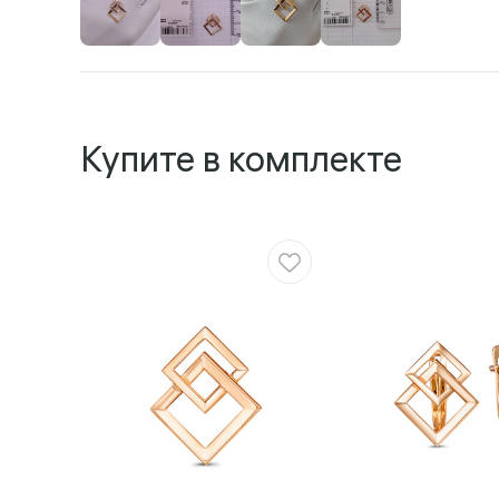
Купите в комплекте