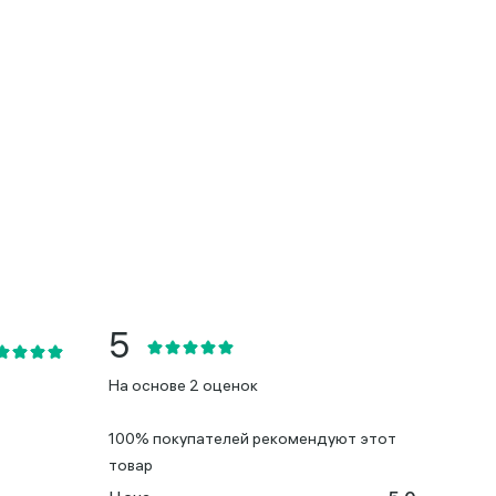
На основе 2 оценок
100% покупателей рекомендуют этот
товар