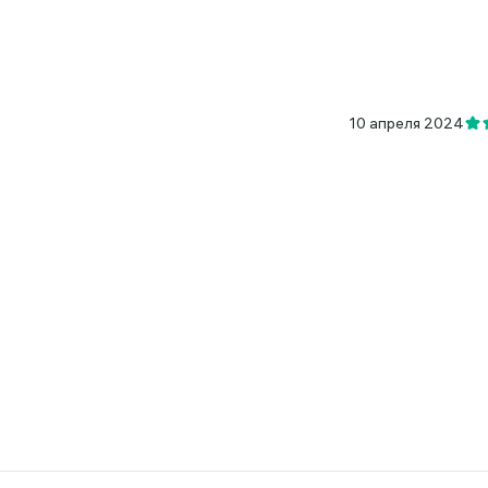
10 апреля 2024