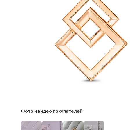
Фото и видео покупателей