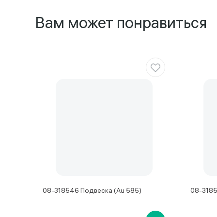
Вам может понравиться
08-318546 Подвеска (Au 585)
08-318