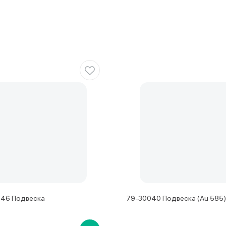
546 Подвеска
79-30040 Подвеска (Au 585)