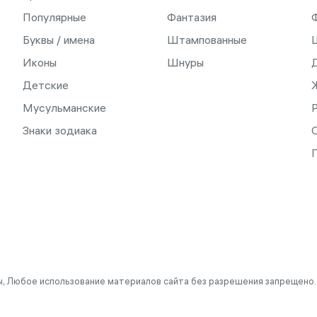
Популярные
Фантазия
Буквы / имена
Штампованные
Иконы
Шнуры
Детские
Мусульманские
Знаки зодиака
С
, Любое использование материалов сайта без разрешения запрещено.