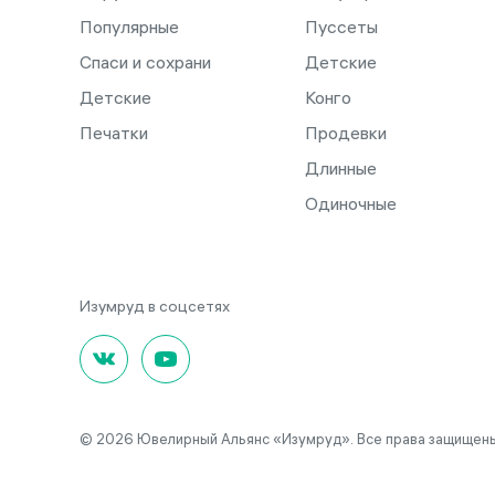
Популярные
Пуссеты
Спаси и сохрани
Детские
Детские
Конго
Печатки
Продевки
Длинные
Одиночные
© 2026 Ювелирный Альянс «Изумруд». Все права защищены