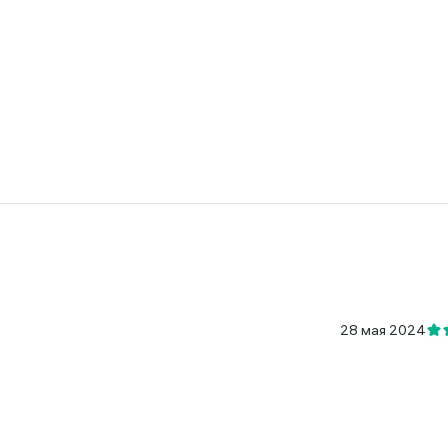
28 мая 2024