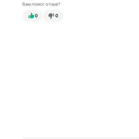
Вам помог отзыв?