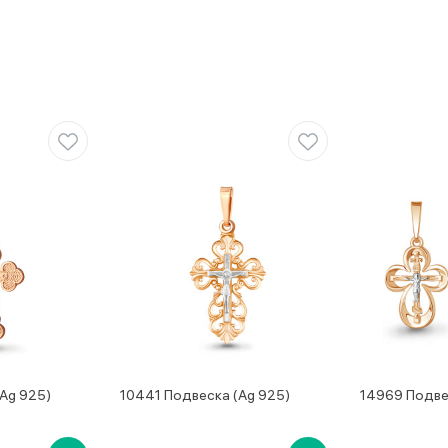
Ag 925)
10441 Подвеска (Ag 925)
14969 Подве