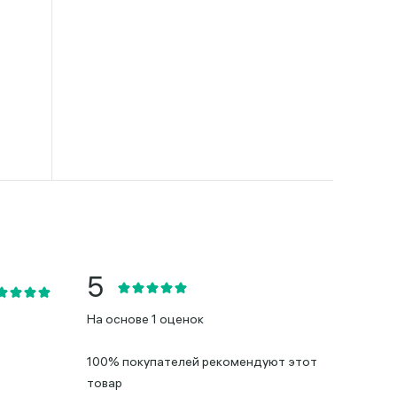
На основе 1 оценок
100% покупателей рекомендуют этот
товар