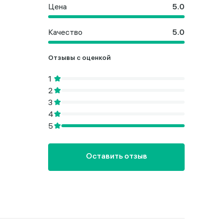
Цена
Качество
Отзывы с оценкой
Оставить отзыв