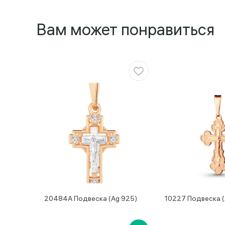
Вам может понравиться
20484А Подвеска (Ag 925)
10227 Подвеска (