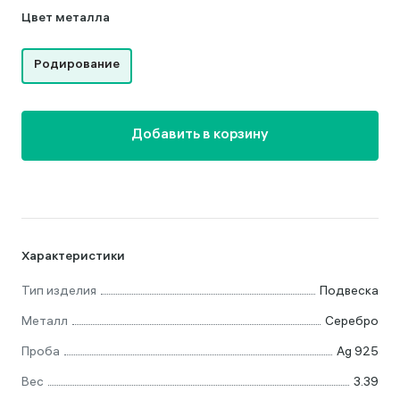
Цвет металла
Родирование
Добавить в корзину
Характеристики
Тип изделия
Подвеска
Металл
Серебро
Проба
Ag 925
Вес
3.39