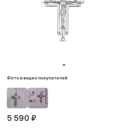
Фото и видео покупателей
5 590 ₽