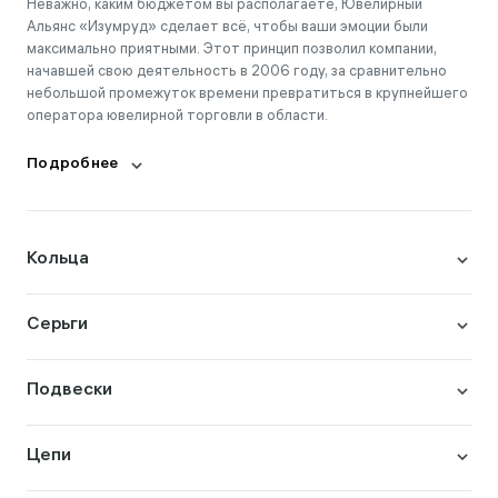
Неважно, каким бюджетом вы располагаете, Ювелирный
Альянс «Изумруд» сделает всё, чтобы ваши эмоции были
максимально приятными. Этот принцип позволил компании,
начавшей свою деятельность в 2006 году, за сравнительно
небольшой промежуток времени превратиться в крупнейшего
оператора ювелирной торговли в области.
Подробнее
Кольца
Серьги
Подвески
Цепи