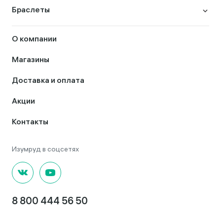
Браслеты
О компании
Магазины
Доставка и оплата
Акции
Контакты
8 800 444 56 50