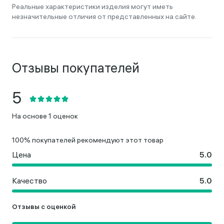
Реальные характеристики изделия могут иметь
незначительные отличия от представленных на сайте.
Отзывы покупателей
На основе 1 оценок
100% покупателей рекомендуют этот товар
Цена
Качество
Отзывы с оценкой