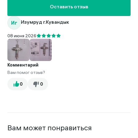
Оставить отзыв
Иг
Изумруд г.Кувандык
08 июня 2026
Комментарий
Вам помог отзыв?
Вам может понравиться