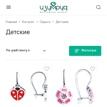
Главная
Каталог
Серьги
Детские
Детские
Фильтры