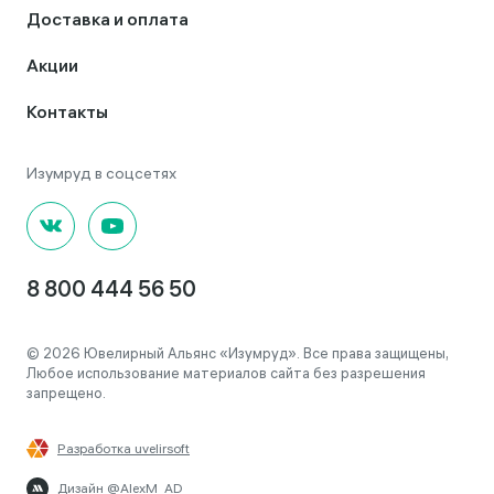
Доставка и оплата
Акции
Контакты
8 800 444 56 50
© 2026 Ювелирный Альянс «Изумруд». Все права защищены,
Любое использование материалов сайта без разрешения
запрещено.
Разработка uvelirsoft
Дизайн @AlexM_AD