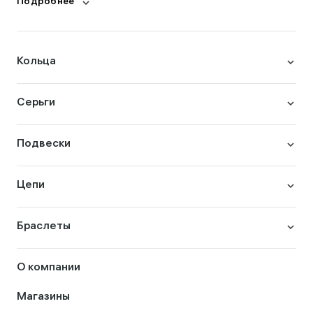
Подробнее
Кольца
Серьги
Подвески
Цепи
Браслеты
О компании
Магазины