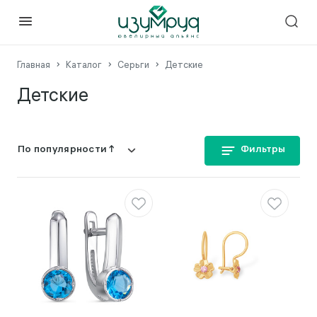
Главная
Каталог
Серьги
Детские
Детские
Фильтры