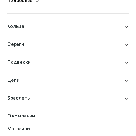
Подробнее
Кольца
Серьги
Подвески
Цепи
Браслеты
О компании
Магазины