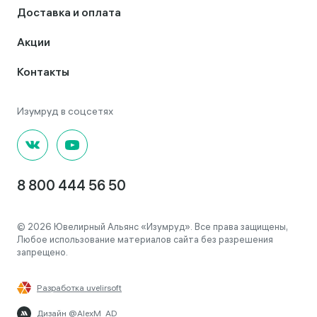
Доставка и оплата
Акции
Контакты
8 800 444 56 50
© 2026 Ювелирный Альянс «Изумруд». Все права защищены,
Любое использование материалов сайта без разрешения
запрещено.
Разработка uvelirsoft
Дизайн @AlexM_AD