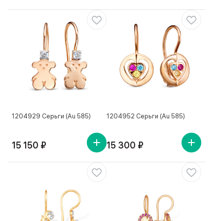
1204929 Серьги (Au 585)
1204952 Серьги (Au 585)
15 150 ₽
15 300 ₽