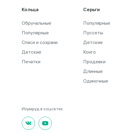
Кольца
Серьги
Обручальные
Популярные
Популярные
Пуссеты
Спаси и сохрани
Детские
Детские
Конго
Печатки
Продевки
Длинные
Одиночные