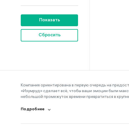
Показать
Сбросить
Компания ориентирована в первую очередь на предос
«Изумруд» сделает всё, чтобы ваши эмоции были макс
небольшой промежуток времени превратиться в крупн
Подробнее