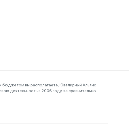
им бюджетом вы располагаете, Ювелирный Альянс
вою деятельность в 2006 году, за сравнительно