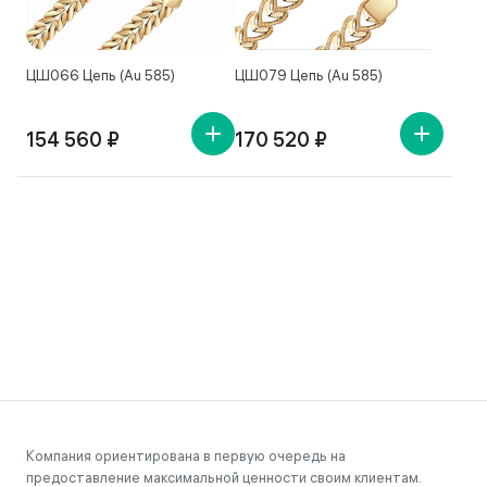
ЦШ066 Цепь (Au 585)
ЦШ079 Цепь (Au 585)
154 560 ₽
170 520 ₽
Компания ориентирована в первую очередь на
предоставление максимальной ценности своим клиентам.