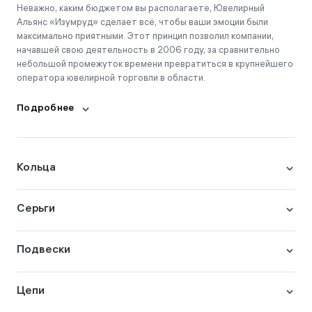
Неважно, каким бюджетом вы располагаете, Ювелирный
Альянс «Изумруд» сделает всё, чтобы ваши эмоции были
максимально приятными. Этот принцип позволил компании,
начавшей свою деятельность в 2006 году, за сравнительно
небольшой промежуток времени превратиться в крупнейшего
оператора ювелирной торговли в области.
Подробнее
Кольца
Серьги
Подвески
Цепи