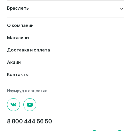
Браслеты
О компании
Магазины
Доставка и оплата
Акции
Контакты
8 800 444 56 50