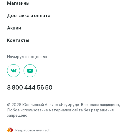
Магазины
Доставка и оплата
Акции
Контакты
8 800 444 56 50
© 2026 Ювелирный Альянс «Изумруд». Все права защищены,
Любое использование материалов сайта без разрешения
запрещено.
Разработка uvelirsoft