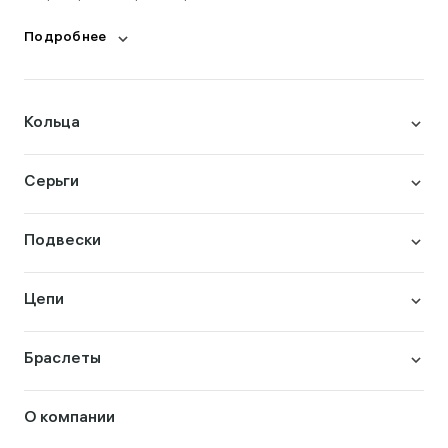
Подробнее
Кольца
Серьги
Подвески
Цепи
Браслеты
О компании