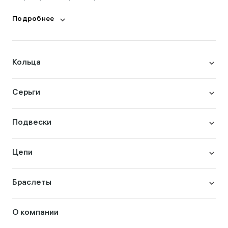
Подробнее
Кольца
Серьги
Подвески
Цепи
Браслеты
О компании