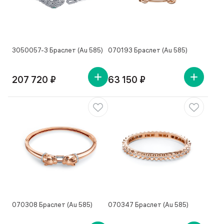
3050057-3 Браслет (Au 585)
070193 Браслет (Au 585)
207 720 ₽
63 150 ₽
070308 Браслет (Au 585)
070347 Браслет (Au 585)