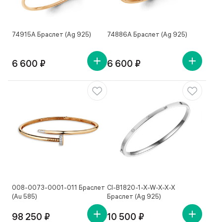
74915А Браслет (Ag 925)
74886А Браслет (Ag 925)
6 600 ₽
6 600 ₽
008-0073-0001-011 Браслет
Cl-B1820-1-X-W-X-X-X
(Au 585)
Браслет (Ag 925)
98 250 ₽
10 500 ₽