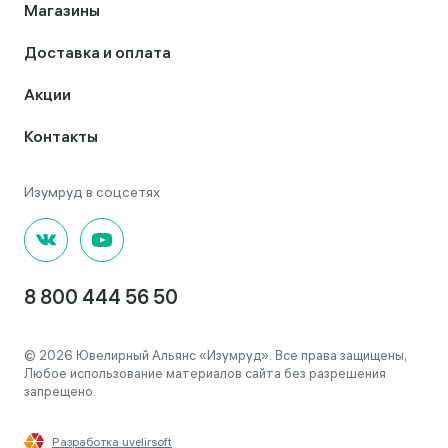
Магазины
Доставка и оплата
Акции
Контакты
8 800 444 56 50
© 2026 Ювелирный Альянс «Изумруд». Все права защищены,
Любое использование материалов сайта без разрешения
запрещено.
Разработка uvelirsoft