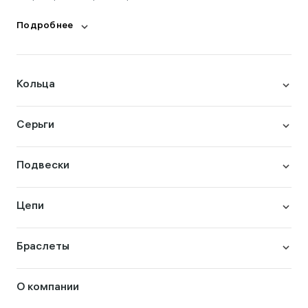
Подробнее
Кольца
Серьги
Подвески
Цепи
Браслеты
О компании