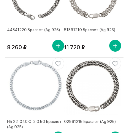
44841220 Браслет (Ag 925)
51891210 Браслет (Ag 925)
8 260 ₽
11 720 ₽
НБ 22-040Ю-3 0.50 Браслет
02861215 Браслет (Ag 925)
(Ag 925)