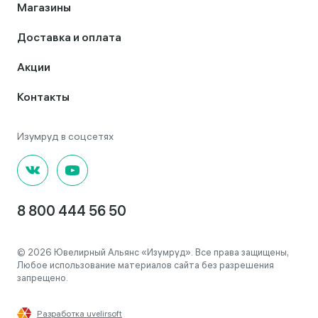
Магазины
Доставка и оплата
Акции
Контакты
8 800 444 56 50
© 2026 Ювелирный Альянс «Изумруд». Все права защищены,
Любое использование материалов сайта без разрешения
запрещено.
Разработка uvelirsoft