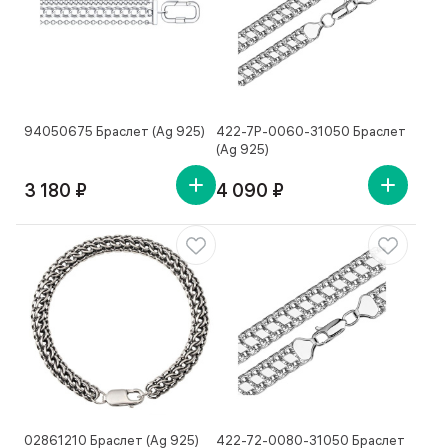
94050675 Браслет (Ag 925)
422-7P-0060-31050 Браслет
(Ag 925)
3 180 ₽
4 090 ₽
02861210 Браслет (Ag 925)
422-72-0080-31050 Браслет