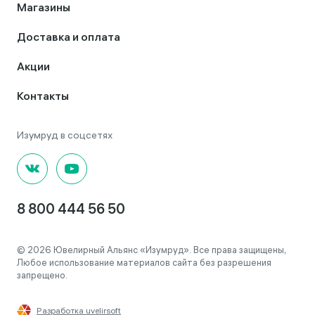
Магазины
Доставка и оплата
Акции
Контакты
8 800 444 56 50
© 2026 Ювелирный Альянс «Изумруд». Все права защищены,
Любое использование материалов сайта без разрешения
запрещено.
Разработка uvelirsoft