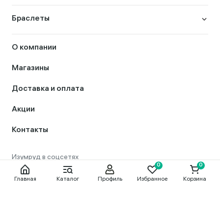
Браслеты
О компании
Магазины
Доставка и оплата
Акции
Контакты
Главная
Каталог
Профиль
Избранное
Корзина
8 800 444 56 50