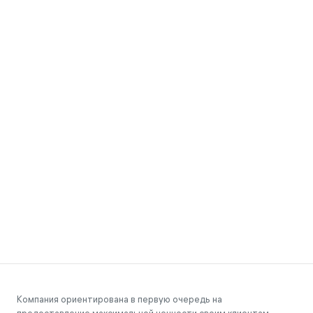
Компания ориентирована в первую очередь на