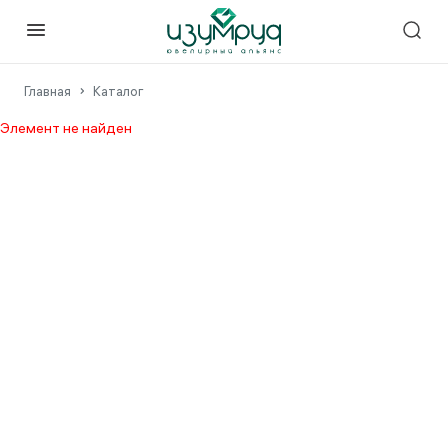
Главная
Каталог
Элемент не найден