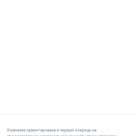
Компания ориентирована в первую очередь на