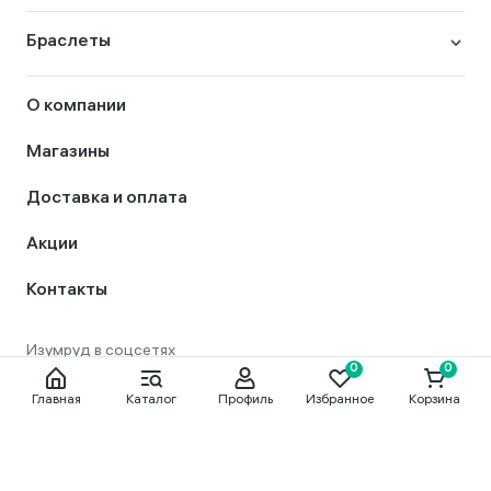
Браслеты
О компании
Магазины
Доставка и оплата
Акции
Контакты
Главная
Каталог
Профиль
Избранное
Корзина
8 800 444 56 50