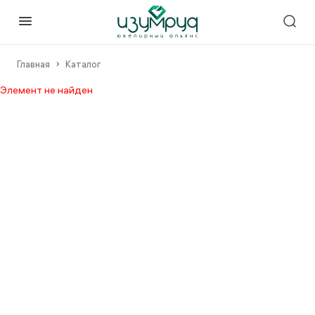
Главная
Каталог
Элемент не найден