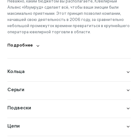
Неважно, каким бюджетом вы располагаете, Ювелирный
Альянс «Изумруд» сделает всё, чтобы ваши эмоции были
максимально приятными. Этот принцип позволил компании,
начавшей свою деятельность в 2006 году, за сравнительно
небольшой промежуток времени превратиться в крупнейшего
оператора ювелирной торговли в области.
Подробнее
Кольца
Серьги
Подвески
Цепи