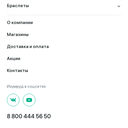
Браслеты
О компании
Магазины
Доставка и оплата
Акции
Контакты
8 800 444 56 50