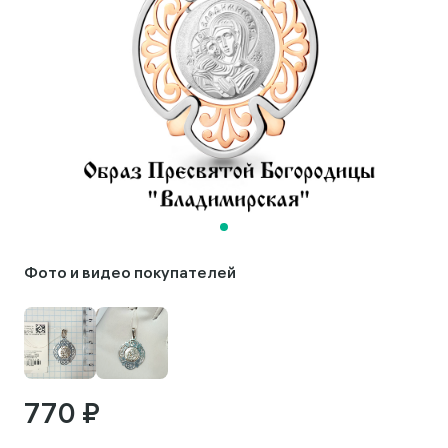
Фото и видео покупателей
770 ₽