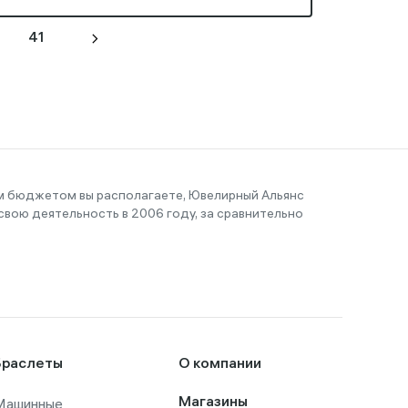
41
им бюджетом вы располагаете, Ювелирный Альянс
вою деятельность в 2006 году, за сравнительно
Браслеты
О компании
Машинные
Магазины