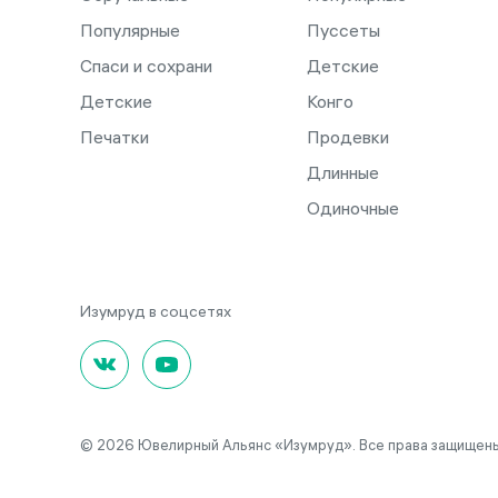
Популярные
Пуссеты
Спаси и сохрани
Детские
Детские
Конго
Печатки
Продевки
Длинные
Одиночные
© 2026 Ювелирный Альянс «Изумруд». Все права защищены