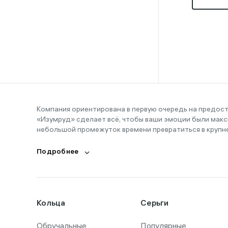
Компания ориентирована в первую очередь на предос
«Изумруд» сделает всё, чтобы ваши эмоции были макс
небольшой промежуток времени превратиться в крупн
Подробнее
Кольца
Серьги
Обручальные
Популярные