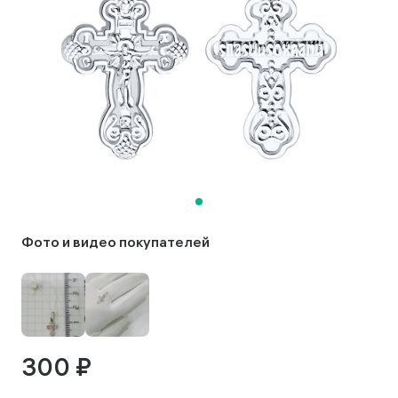
Фото и видео покупателей
300 ₽