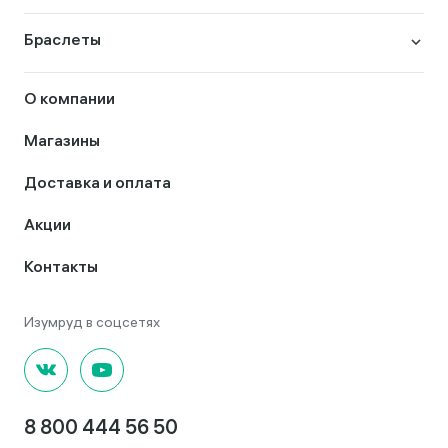
Браслеты
О компании
Магазины
Доставка и оплата
Акции
Контакты
8 800 444 56 50