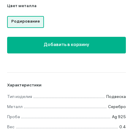
Цвет металла
Родирование
Добавить в корзину
Характеристики
Тип изделия
Подвеска
Металл
Серебро
Проба
Ag 925
Вес
0.4