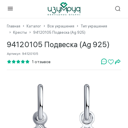
Главная
Каталог
Все украшения
Тип украшения
Кресты
94120105 Подвеска (Ag 925)
94120105 Подвеска (Ag 925)
Артикул:
94120105