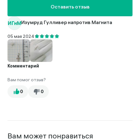
Оставить отзыв
ИГнМ
Изумруд Гулливер напротив Магнита
05 мая 2024
Комментарий
Вам помог отзыв?
Вам может понравиться