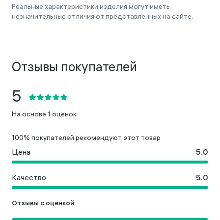
Реальные характеристики изделия могут иметь
незначительные отличия от представленных на сайте.
Отзывы покупателей
На основе 1 оценок
100% покупателей рекомендуют этот товар
Цена
Качество
Отзывы с оценкой