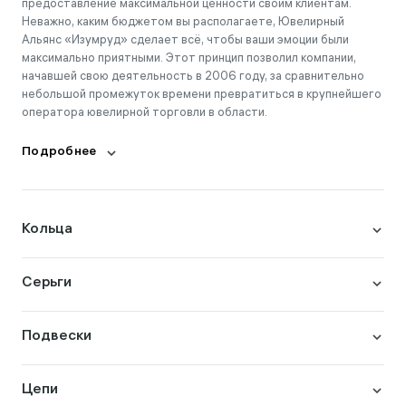
предоставление максимальной ценности своим клиентам.
Неважно, каким бюджетом вы располагаете, Ювелирный
Альянс «Изумруд» сделает всё, чтобы ваши эмоции были
максимально приятными. Этот принцип позволил компании,
начавшей свою деятельность в 2006 году, за сравнительно
небольшой промежуток времени превратиться в крупнейшего
оператора ювелирной торговли в области.
Подробнее
Кольца
Серьги
Подвески
Цепи