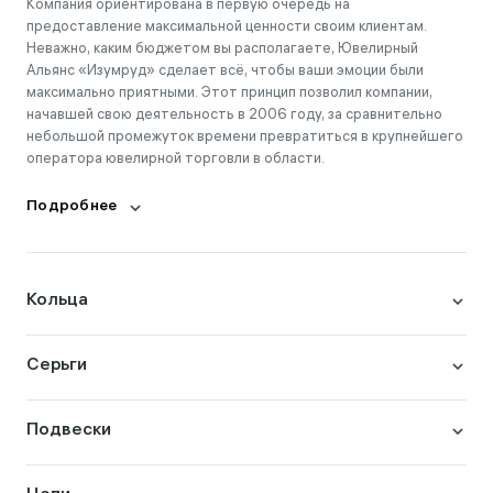
Компания ориентирована в первую очередь на
предоставление максимальной ценности своим клиентам.
Неважно, каким бюджетом вы располагаете, Ювелирный
Альянс «Изумруд» сделает всё, чтобы ваши эмоции были
максимально приятными. Этот принцип позволил компании,
начавшей свою деятельность в 2006 году, за сравнительно
небольшой промежуток времени превратиться в крупнейшего
оператора ювелирной торговли в области.
Подробнее
Кольца
Серьги
Подвески