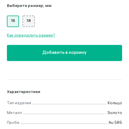
Выберите размер, мм
15
18
Как определить размер?
Добавить в корзину
Характеристики
Тип изделия
Кольцо
Металл
Золото
Проба
Au 585