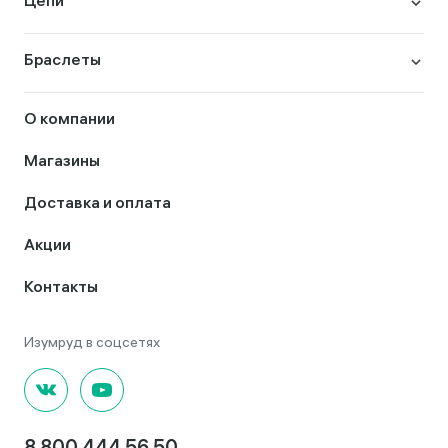
Цепи
Браслеты
О компании
Магазины
Доставка и оплата
Акции
Контакты