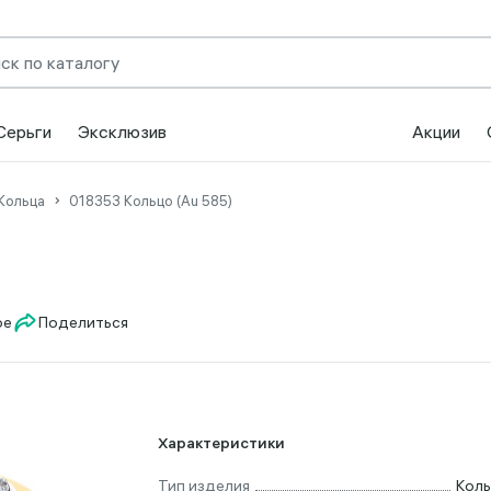
Серьги
Эксклюзив
Акции
Кольца
018353 Кольцо (Au 585)
Поделиться
Характеристики
Тип изделия
Кол