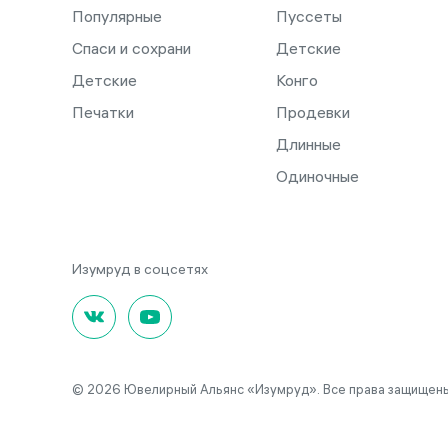
Популярные
Пуссеты
Спаси и сохрани
Детские
Детские
Конго
Печатки
Продевки
Длинные
Одиночные
© 2026 Ювелирный Альянс «Изумруд». Все права защищены