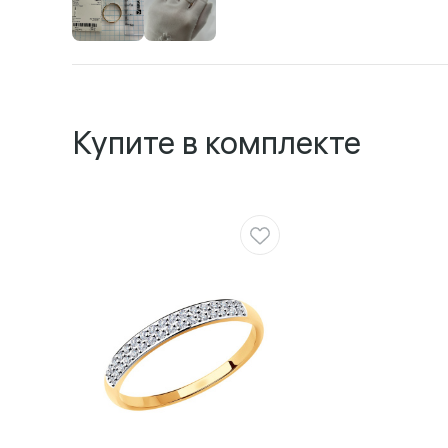
Купите в комплекте