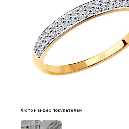
Фото и видео покупателей