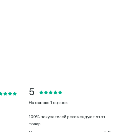
На основе 1 оценок
100% покупателей рекомендуют этот
товар