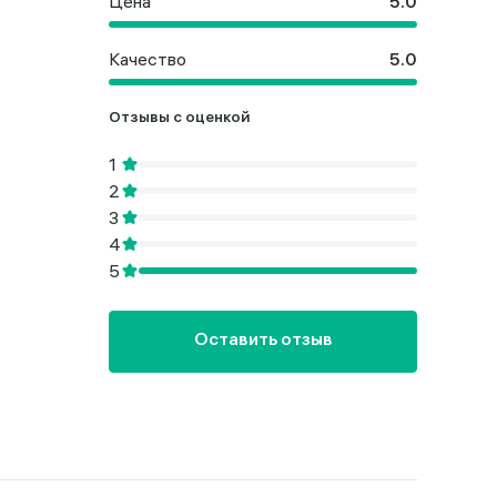
Цена
Качество
Отзывы с оценкой
Оставить отзыв