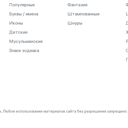
Популярные
Фантазия
Буквы / имена
Штампованные
Иконы
Шнуры
Детские
Мусульманские
Знаки зодиака
С
, Любое использование материалов сайта без разрешения запрещено.