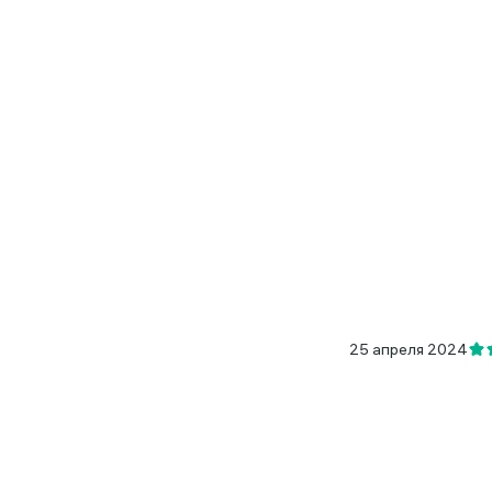
25 апреля 2024