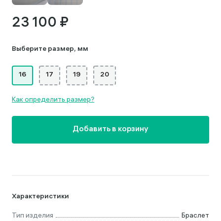
23 100 ₽
Выберите размер, мм
16
17
19
20
Как определить размер?
Добавить в корзину
Характеристики
Тип изделия
Браслет