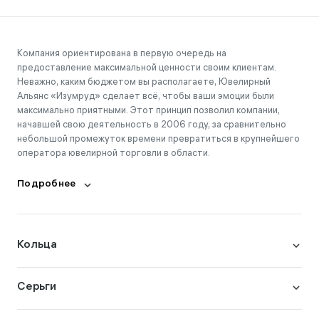
Компания ориентирована в первую очередь на
предоставление максимальной ценности своим клиентам.
Неважно, каким бюджетом вы располагаете, Ювелирный
Альянс «Изумруд» сделает всё, чтобы ваши эмоции были
максимально приятными. Этот принцип позволил компании,
начавшей свою деятельность в 2006 году, за сравнительно
небольшой промежуток времени превратиться в крупнейшего
оператора ювелирной торговли в области.
Подробнее
Кольца
Серьги