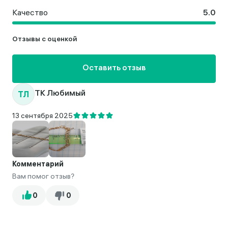
Качество
Отзывы с оценкой
Оставить отзыв
ТЛ
ТК Любимый
13 сентября 2025
Комментарий
Вам помог отзыв?