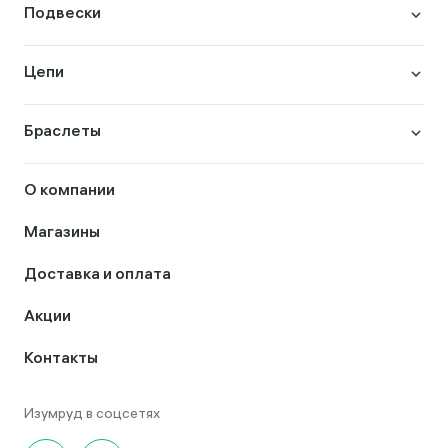
Подвески
Цепи
Браслеты
О компании
Магазины
Доставка и оплата
Акции
Контакты