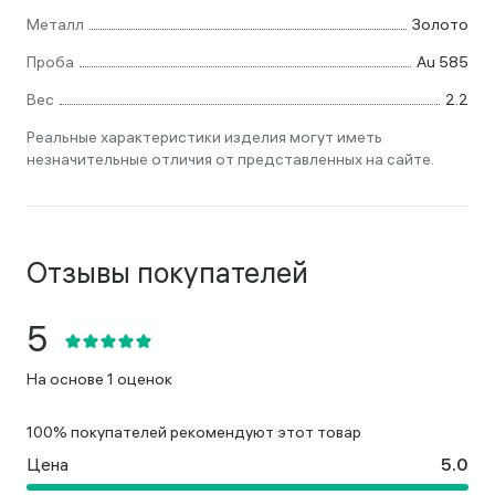
Металл
Золото
Проба
Au 585
Вес
2.2
Реальные характеристики изделия могут иметь
незначительные отличия от представленных на сайте.
Отзывы покупателей
На основе 1 оценок
100% покупателей рекомендуют этот товар
Цена