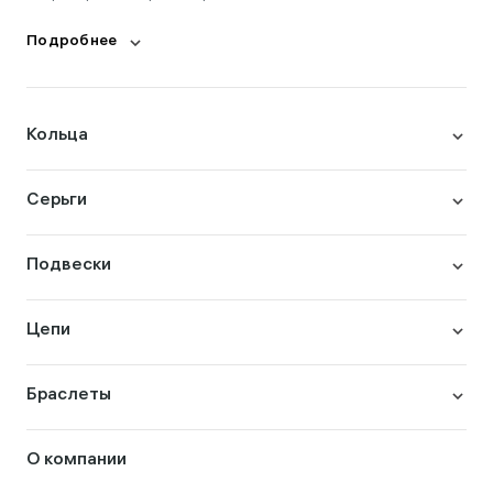
Подробнее
Кольца
Серьги
Подвески
Цепи
Браслеты
О компании