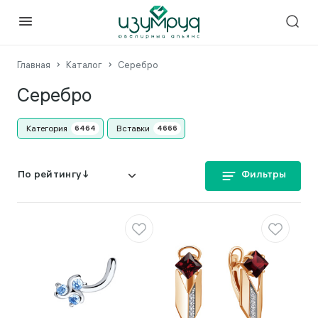
Главная
Каталог
Серебро
Серебро
Категория
Вставки
Фильтры