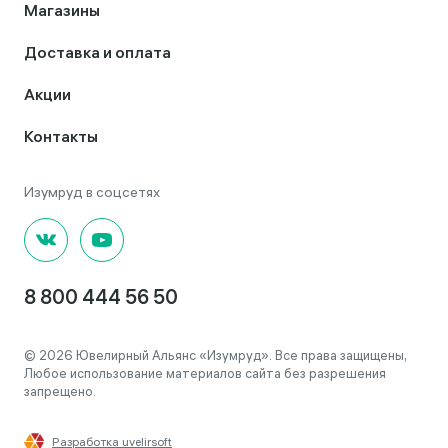
Магазины
Доставка и оплата
Акции
Контакты
8 800 444 56 50
© 2026 Ювелирный Альянс «Изумруд». Все права защищены,
Любое использование материалов сайта без разрешения
запрещено.
Разработка uvelirsoft