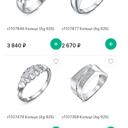
с1107846 Кольцо (Ag 925)
с1107877 Кольцо (Ag 925)
3 840 ₽
2 670 ₽
с1107479 Кольцо (Ag 925)
с1107358 Кольцо (Ag 925)