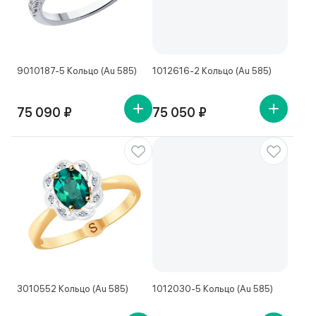
9010187-5 Кольцо (Au 585)
1012616-2 Кольцо (Au 585)
75 090 ₽
75 050 ₽
3010552 Кольцо (Au 585)
1012030-5 Кольцо (Au 585)