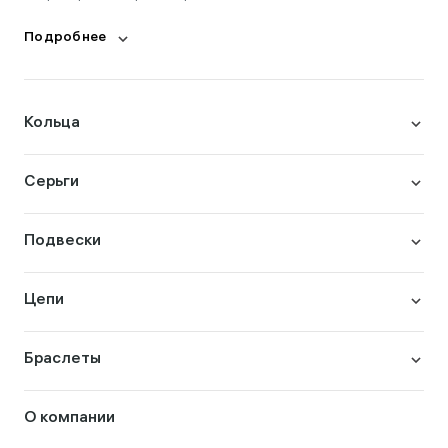
Подробнее
Кольца
Серьги
Подвески
Цепи
Браслеты
О компании