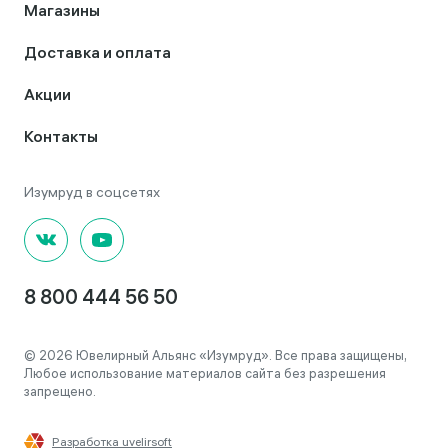
Магазины
Доставка и оплата
Акции
Контакты
8 800 444 56 50
© 2026 Ювелирный Альянс «Изумруд». Все права защищены,
Любое использование материалов сайта без разрешения
запрещено.
Разработка uvelirsoft