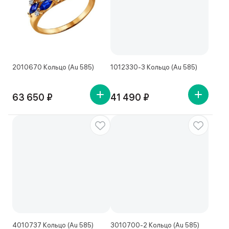
2010670 Кольцо (Au 585)
1012330-3 Кольцо (Au 585)
63 650 ₽
41 490 ₽
4010737 Кольцо (Au 585)
3010700-2 Кольцо (Au 585)