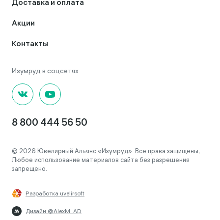
Доставка и оплата
Акции
Контакты
8 800 444 56 50
© 2026 Ювелирный Альянс «Изумруд». Все права защищены,
Любое использование материалов сайта без разрешения
запрещено.
Разработка uvelirsoft
Дизайн @AlexM_AD