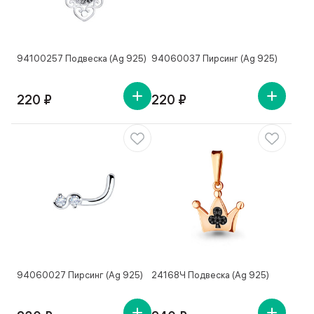
94100257 Подвеска (Ag 925)
94060037 Пирсинг (Ag 925)
220 ₽
220 ₽
94060027 Пирсинг (Ag 925)
24168Ч Подвеска (Ag 925)