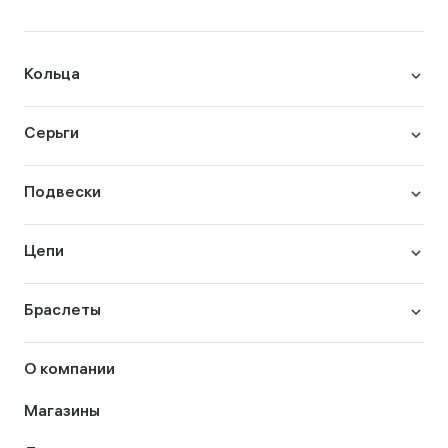
Кольца
Серьги
Подвески
Цепи
Браслеты
О компании
Магазины