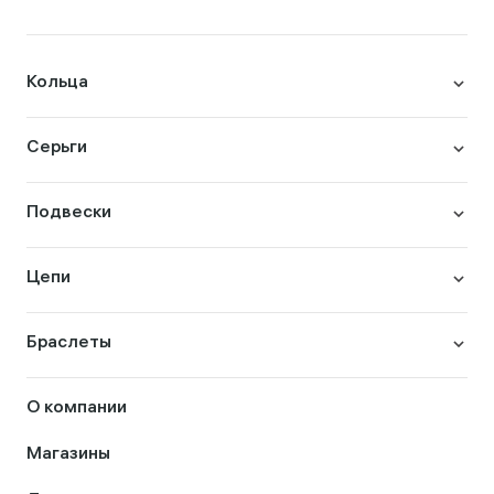
Кольца
Серьги
Подвески
Цепи
Браслеты
О компании
Магазины