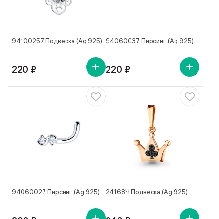
94100257 Подвеска (Ag 925)
94060037 Пирсинг (Ag 925)
220 ₽
220 ₽
94060027 Пирсинг (Ag 925)
24168Ч Подвеска (Ag 925)