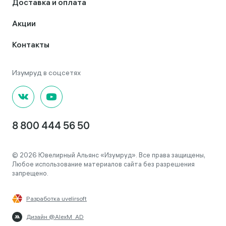
Доставка и оплата
Акции
Контакты
8 800 444 56 50
© 2026 Ювелирный Альянс «Изумруд». Все права защищены,
Любое использование материалов сайта без разрешения
запрещено.
Разработка uvelirsoft
Дизайн @AlexM_AD