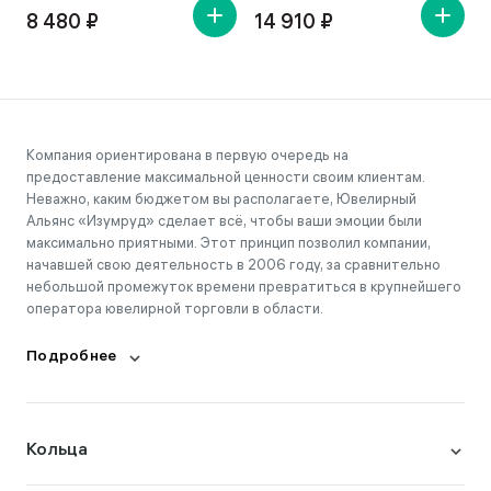
8 480 ₽
14 910 ₽
Компания ориентирована в первую очередь на
предоставление максимальной ценности своим клиентам.
Неважно, каким бюджетом вы располагаете, Ювелирный
Альянс «Изумруд» сделает всё, чтобы ваши эмоции были
максимально приятными. Этот принцип позволил компании,
начавшей свою деятельность в 2006 году, за сравнительно
небольшой промежуток времени превратиться в крупнейшего
оператора ювелирной торговли в области.
Подробнее
Кольца