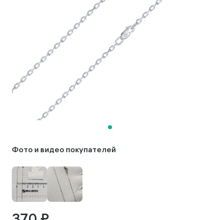
Фото и видео покупателей