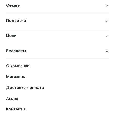
Серьги
Подвески
Цепи
Браслеты
О компании
Магазины
Доставка и оплата
Акции
Контакты