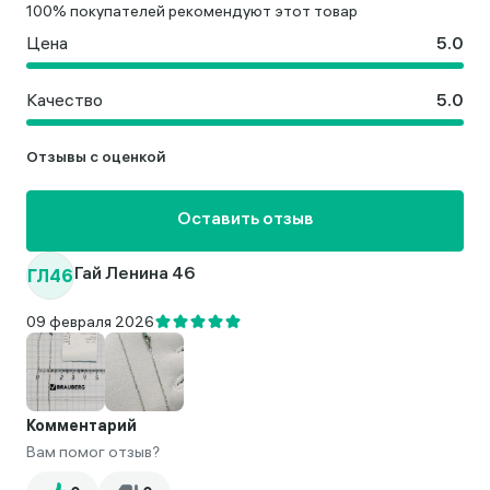
100% покупателей рекомендуют этот товар
Цена
Качество
Отзывы с оценкой
Оставить отзыв
ГЛ46
Гай Ленина 46
09 февраля 2026
Комментарий
Вам помог отзыв?