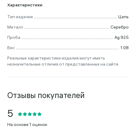
Характеристики
Тип изделия
Цепь
Металл
Серебро
Проба
Ag 925
Вес
1.08
Реальные характеристики изделия могут иметь
незначительные отличия от представленных на сайте.
Отзывы покупателей
На основе 1 оценок