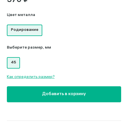
370 ₽
Цвет металла
Родирование
Выберите размер, мм
45
Как определить размер?
Добавить в корзину