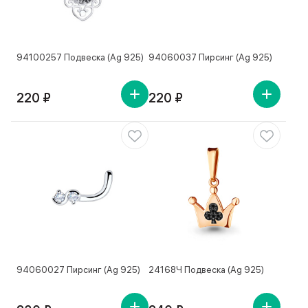
94100257 Подвеска (Ag 925)
94060037 Пирсинг (Ag 925)
220 ₽
220 ₽
94060027 Пирсинг (Ag 925)
24168Ч Подвеска (Ag 925)