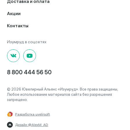
Доставка и оплата
Акции
Контакты
8 800 444 56 50
© 2026 Ювелирный Альянс «Изумруд». Все права защищены,
Любое использование материалов сайта без разрешения
запрещено.
Разработка uvelirsoft
Дизайн @AlexM_AD