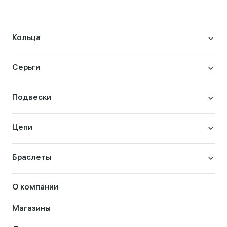
Кольца
Серьги
Подвески
Цепи
Браслеты
О компании
Магазины