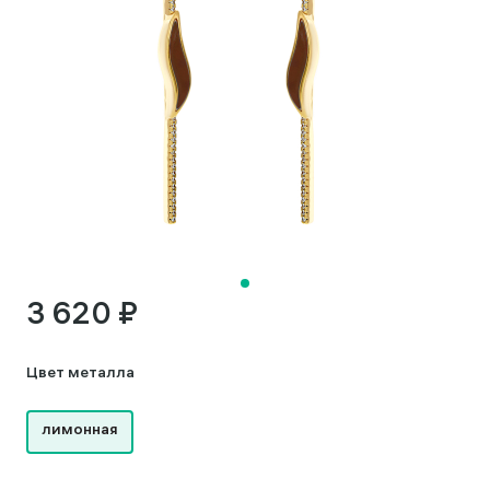
3 620 ₽
Цвет металла
лимонная