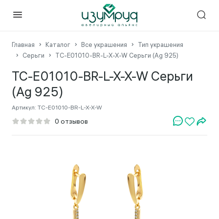
Главная
Каталог
Все украшения
Тип украшения
Серьги
TC-E01010-BR-L-X-X-W Серьги (Ag 925)
TC-E01010-BR-L-X-X-W Серьги
(Ag 925)
Артикул:
TC-E01010-BR-L-X-X-W