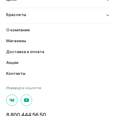
Браслеты
О компании
Магазины
Доставка и оплата
Акции
Контакты
8 800 444 56 50