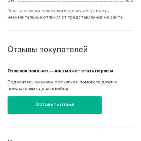
Вес
6.16
Реальные характеристики изделия могут иметь
незначительные отличия от представленных на сайте.
Отзывы покупателей
Отзывов пока нет — ваш может стать первым
Поделитесь мнением о покупке и помогите другим
покупателям сделать выбор
Оставить отзыв