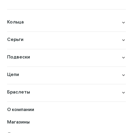
Кольца
Серьги
Подвески
Цепи
Браслеты
О компании
Магазины