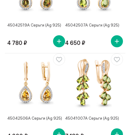
45042519А Серьги (Ag 925)
45042507А Серьги (Ag 925)
4 780 ₽
4 650 ₽
45042506А Серьги (Ag 925)
45041007А Серьги (Ag 925)