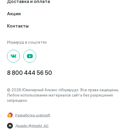
Доставка и оплата
Акции
Контакты
8 800 444 56 50
© 2026 Ювелирный Альянс «Изумруд». Все права защищены,
Любое использование материалов сайта без разрешения
запрещено.
Разработка uvelirsoft
Дизайн @AlexM_AD