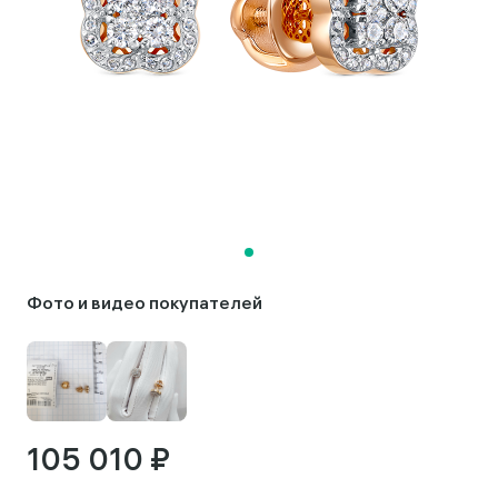
Фото и видео покупателей
105 010 ₽