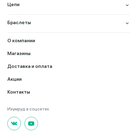
Цепи
Браслеты
О компании
Магазины
Доставка и оплата
Акции
Контакты