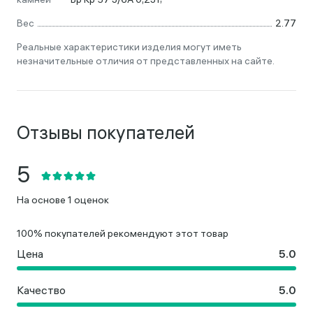
Вес
2.77
Реальные характеристики изделия могут иметь
незначительные отличия от представленных на сайте.
Отзывы покупателей
На основе 1 оценок
100% покупателей рекомендуют этот товар
Цена
Качество