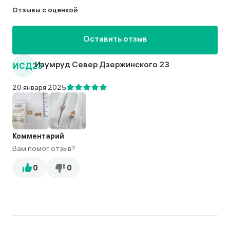
Отзывы с оценкой
Оставить отзыв
ИСД23
Изумруд Север Дзержинского 23
20 января 2025
Комментарий
Вам помог отзыв?