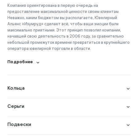
Компания ориентирована в первую очередь на
предоставление максимальной ценности своим клиентам.
Неважно, каким бюджетом вы располагаете, Ювелирный
Альянс «Изумруд» сделает всё, чтобы ваши эмоции были
максимально приятными. Этот принцип позволил компании,
начавшей свою деятельность в 2006 году, за сравнительно
небольшой промежуток времени превратиться в крупнейшего
оператора ювелирной торговли в области.
Подробнее
Кольца
Серьги
Подвески