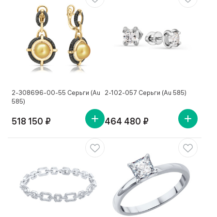
2-308696-00-55 Серьги (Au
2-102-057 Серьги (Au 585)
585)
518 150 ₽
464 480 ₽