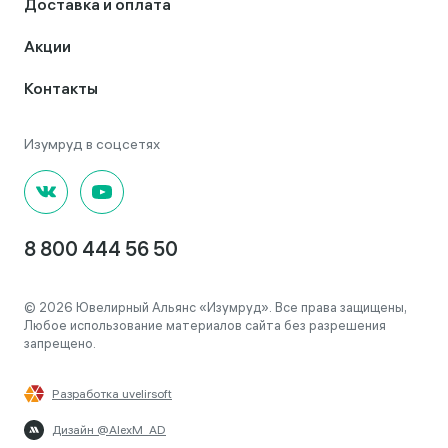
Доставка и оплата
Акции
Контакты
8 800 444 56 50
© 2026 Ювелирный Альянс «Изумруд». Все права защищены,
Любое использование материалов сайта без разрешения
запрещено.
Разработка uvelirsoft
Дизайн @AlexM_AD