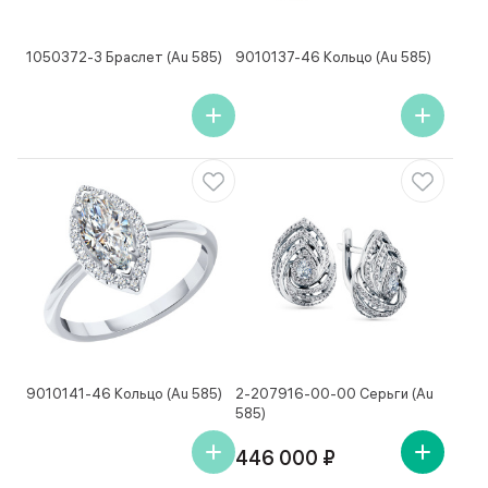
1050372-3 Браслет (Au 585)
9010137-46 Кольцо (Au 585)
9010141-46 Кольцо (Au 585)
2-207916-00-00 Серьги (Au
585)
446 000 ₽