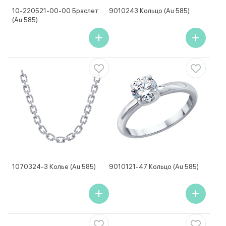
10-220521-00-00 Браслет
9010243 Кольцо (Au 585)
(Au 585)
1070324-3 Колье (Au 585)
9010121-47 Кольцо (Au 585)