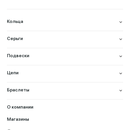
Кольца
Серьги
Подвески
Цепи
Браслеты
О компании
Магазины