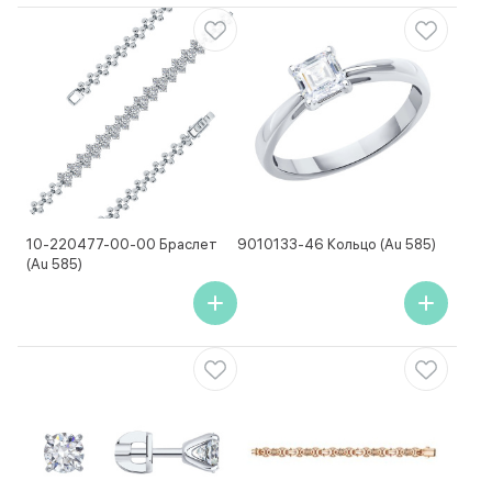
10-220477-00-00 Браслет
9010133-46 Кольцо (Au 585)
(Au 585)