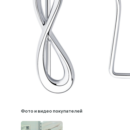
Фото и видео покупателей