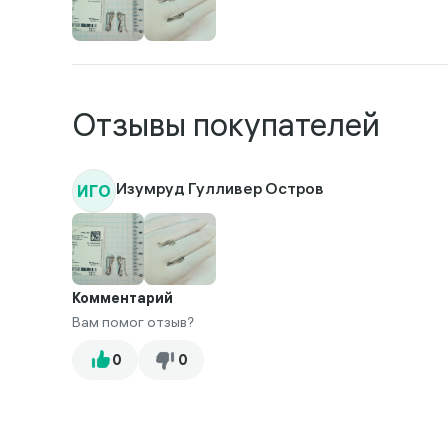
Отзывы покупателей
ИГО
Изумруд Гулливер Остров
Комментарий
Вам помог отзыв?