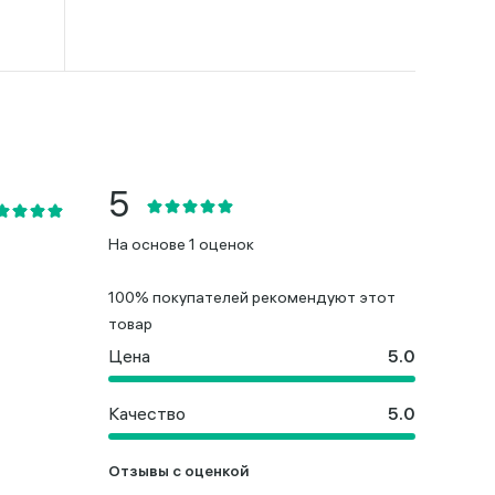
На основе 1 оценок
100% покупателей рекомендуют этот
товар
Цена
Качество
Отзывы с оценкой