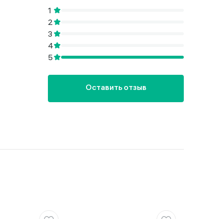
Оставить отзыв