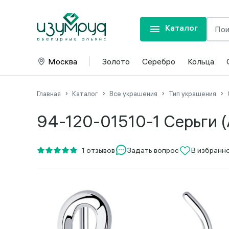
Каталог
Москва
Золото
Серебро
Кольца
Главная
Каталог
Все украшения
Тип украшения
94-120-01510-1 Серьги (
Задать вопрос