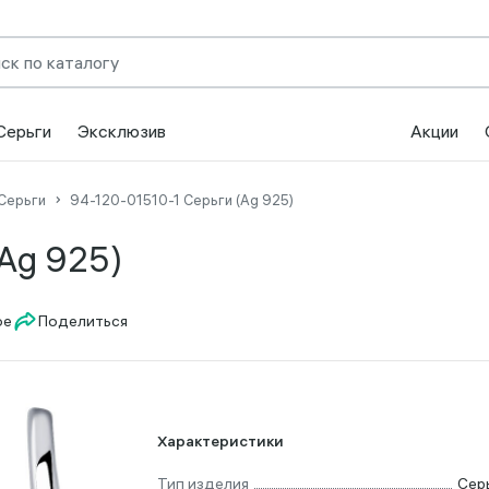
Серьги
Эксклюзив
Акции
Серьги
94-120-01510-1 Серьги (Ag 925)
Ag 925)
Поделиться
Характеристики
Тип изделия
Сер