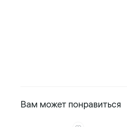
Вам может понравиться